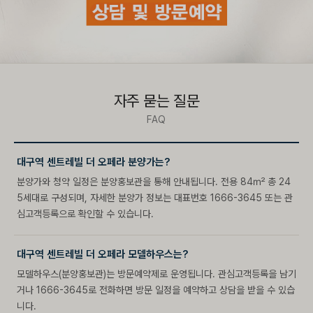
자주 묻는 질문
FAQ
대구역 센트레빌 더 오페라 분양가는?
분양가와 청약 일정은 분양홍보관을 통해 안내됩니다. 전용 84㎡ 총 24
5세대로 구성되며, 자세한 분양가 정보는 대표번호 1666-3645 또는 관
심고객등록으로 확인할 수 있습니다.
대구역 센트레빌 더 오페라 모델하우스는?
모델하우스(분양홍보관)는 방문예약제로 운영됩니다. 관심고객등록을 남기
거나 1666-3645로 전화하면 방문 일정을 예약하고 상담을 받을 수 있습
니다.