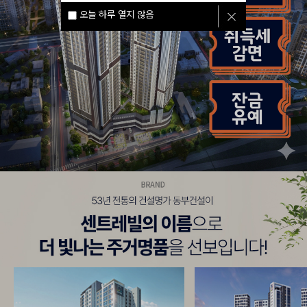
오늘 하루 열지 않음