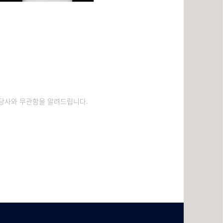
는 당사와 무관함을 알려드립니다.