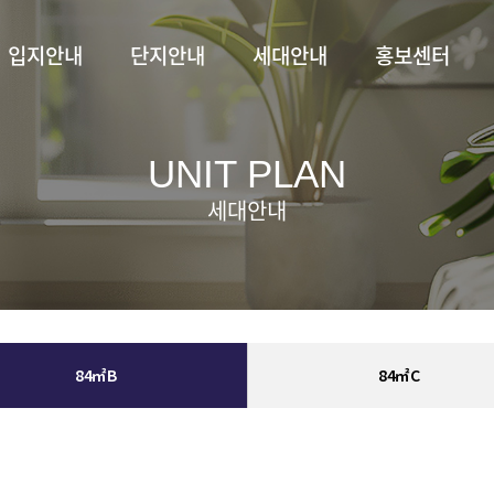
입지안내
단지안내
세대안내
홍보센터
UNIT PLAN
세대안내
84㎡B
84㎡C