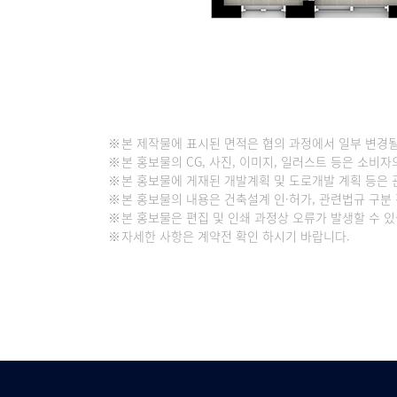
본 제작물에 표시된 면적은 협의 과정에서 일부 변경
본 홍보물의 CG, 사진, 이미지, 일러스트 등은 소비
본 홍보물에 게재된 개발계획 및 도로개발 계획 등은 
본 홍보물의 내용은 건축설계 인·허가, 관련법규 구분
본 홍보물은 편집 및 인쇄 과정상 오류가 발생할 수 있
자세한 사항은 계약전 확인 하시기 바랍니다.