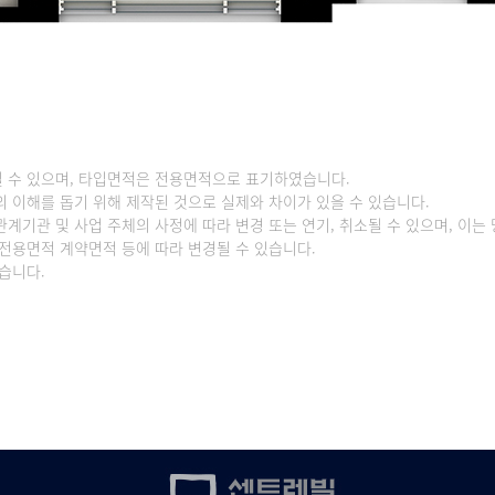
될 수 있으며, 타입면적은 전용면적으로 표기하였습니다.
자의 이해를 돕기 위해 제작된 것으로 실제와 차이가 있을 수 있습니다.
관계기관 및 사업 주체의 사정에 따라 변경 또는 연기, 취소될 수 있으며, 이
 전용면적 계약면적 등에 따라 변경될 수 있습니다.
습니다.